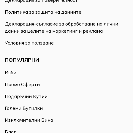
Декларация за поверителност
Политика за защита на данните
Декларация-съгласие за обработване на лични
данни за целите на маркетинг и реклама
Условия за ползване
ПОПУЛЯРНИ
Изби
Промо Оферти
Подаръчни Кутии
Големи Бутилки
Изключителни Вина
Блог