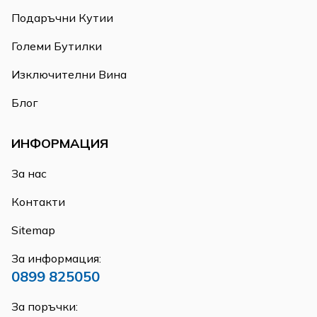
Подаръчни Кутии
Големи Бутилки
Изключителни Вина
Блог
ИНФОРМАЦИЯ
За нас
Контакти
Sitemap
За информация:
0899 825050
За поръчки: