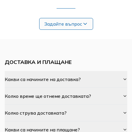
Задайте въпрос
ДОСТАВКА И ПЛАЩАНЕ
Какви са начините на доставка?
Колко време ще отнеме доставката?
Колко струва доставката?
Какви са начините на плащане?