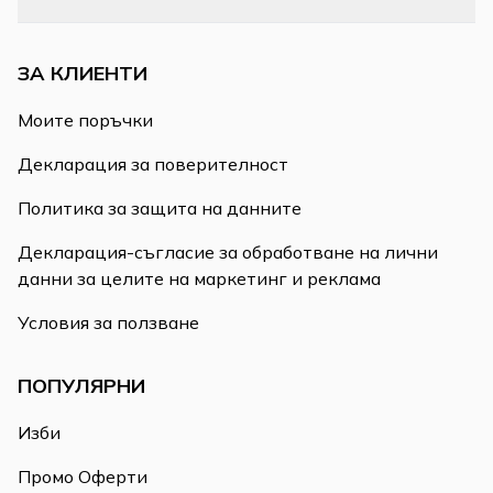
ЗА КЛИЕНТИ
Моите поръчки
Декларация за поверителност
Политика за защита на данните
Декларация-съгласие за обработване на лични
данни за целите на маркетинг и реклама
Условия за ползване
ПОПУЛЯРНИ
Изби
Промо Оферти