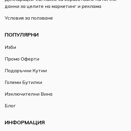
данни за целите на маркетинг и реклама
Условия за ползване
ПОПУЛЯРНИ
Изби
Промо Оферти
Подаръчни Кутии
Големи Бутилки
Изключителни Вина
Блог
ИНФОРМАЦИЯ