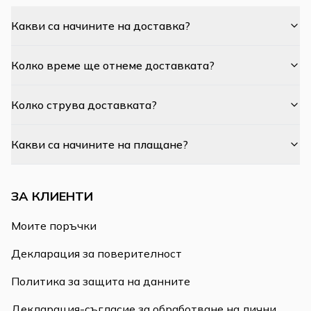
Какви са начините на доставка?
Колко време ще отнеме доставката?
Колко струва доставката?
Какви са начините на плащане?
ЗА КЛИЕНТИ
Моите поръчки
Декларация за поверителност
Политика за защита на данните
Декларация-съгласие за обработване на лични