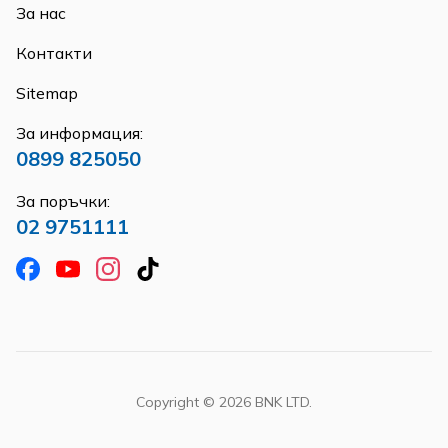
За нас
Контакти
Sitemap
За информация:
0899 825050
За поръчки:
02 9751111
Copyright ©
2026
BNK LTD.