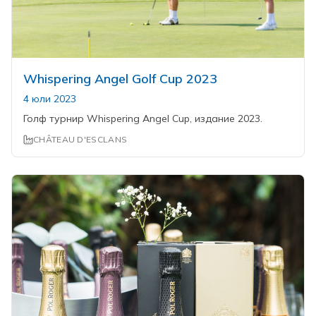
Whispering Angel Golf Cup 2023
4 юли 2023
Голф турнир Whispering Angel Cup, издание 2023.
CHÂTEAU D'ESCLANS