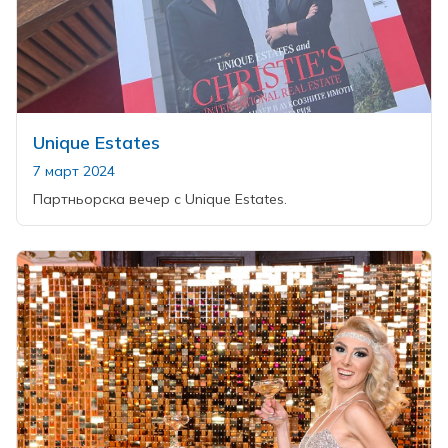
Unique Estates
7 март 2024
Партньорска вечер с Unique Estates.