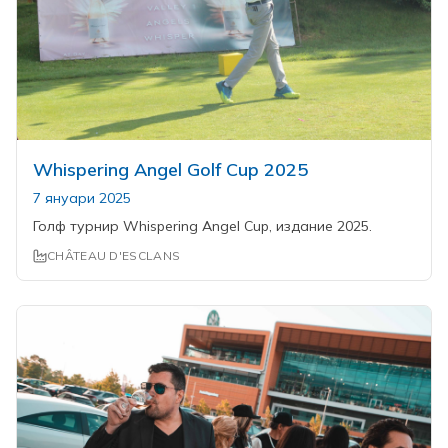
Whispering Angel Golf Cup 2025
7 януари 2025
Голф турнир Whispering Angel Cup, издание 2025.
CHÂTEAU D'ESCLANS