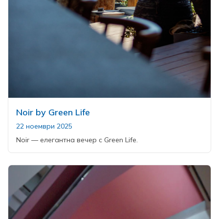
Noir by Green Life
22 ноември 2025
Noir — елегантна вечер с Green Life.