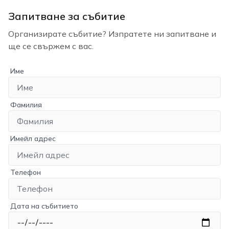
Запитване за събитие
Организирате събитие? Изпратете ни запитване и
ще се свържем с вас.
Име
Фамилия
Имейл адрес
Телефон
Дата на събитието