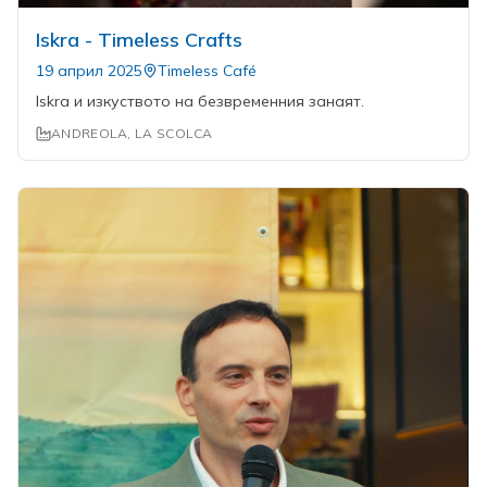
Iskra - Timeless Crafts
19 април 2025
Timeless Café
Iskra и изкуството на безвременния занаят.
ANDREOLA, LA SCOLCA