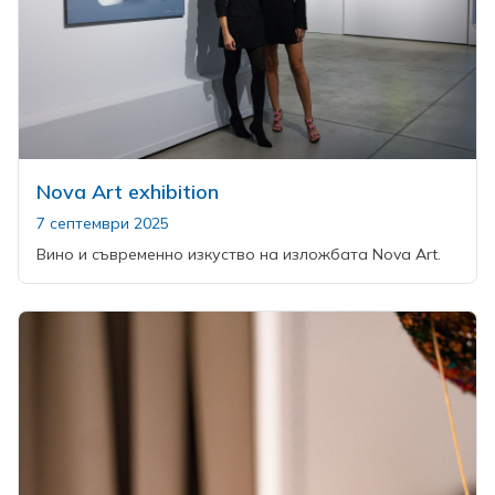
Nova Art exhibition
7 септември 2025
Вино и съвременно изкуство на изложбата Nova Art.