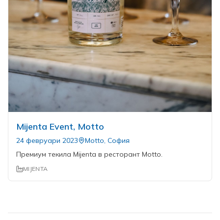
Mijenta Event, Motto
24 февруари 2023
Motto, София
Премиум текила Mijenta в ресторант Motto.
MIJENTA