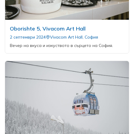
Oborishte 5, Vivacom Art Hall
2 септември 2024
Vivacom Art Hall, София
Вечер на вкуса и изкуството в сърцето на София.