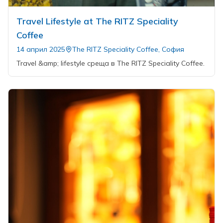
Travel Lifestyle at The RITZ Speciality
Coffee
14 април 2025
The RITZ Speciality Coffee, София
Travel &amp; lifestyle среща в The RITZ Speciality Coffee.