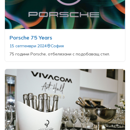
Porsche 75 Years
15 септември 2024
София
75 години Porsche, отбелязани с подобаващ стил.