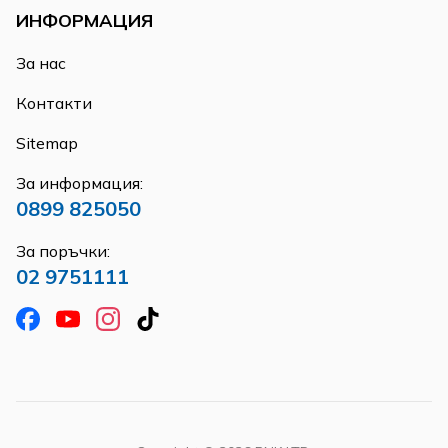
ИНФОРМАЦИЯ
За нас
Контакти
Sitemap
За информация:
0899 825050
За поръчки:
02 9751111