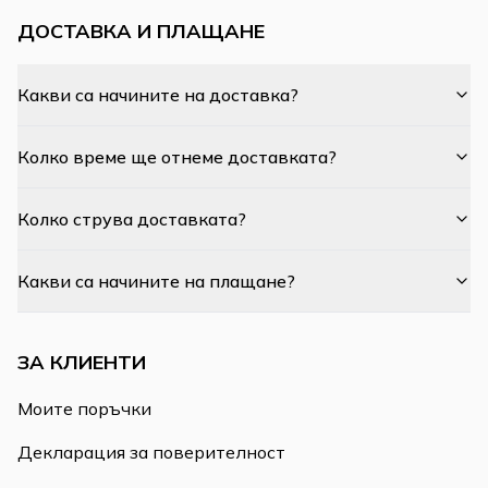
ДОСТАВКА И ПЛАЩАНЕ
Какви са начините на доставка?
Колко време ще отнеме доставката?
Колко струва доставката?
Какви са начините на плащане?
ЗА КЛИЕНТИ
Моите поръчки
Декларация за поверителност