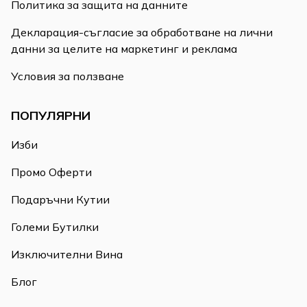
Политика за защита на данните
Декларация-съгласие за обработване на лични
данни за целите на маркетинг и реклама
Условия за ползване
ПОПУЛЯРНИ
Изби
Промо Оферти
Подаръчни Кутии
Големи Бутилки
Изключителни Вина
Блог