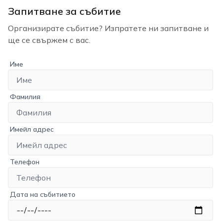
Запитване за събитие
Организирате събитие? Изпратете ни запитване и
ще се свържем с вас.
Име
Фамилия
Имейл адрес
Телефон
Дата на събитието