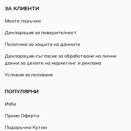
ЗА КЛИЕНТИ
Моите поръчки
Декларация за поверителност
Политика за защита на данните
Декларация-съгласие за обработване на лични
данни за целите на маркетинг и реклама
Условия за ползване
ПОПУЛЯРНИ
Изби
Промо Оферти
Подаръчни Кутии