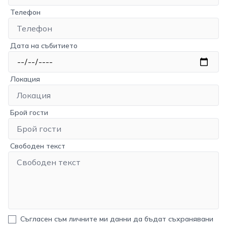
Телефон
Дата на събитието
Локация
Брой гости
Свободен текст
Съгласен съм личните ми данни да бъдат съхранявани