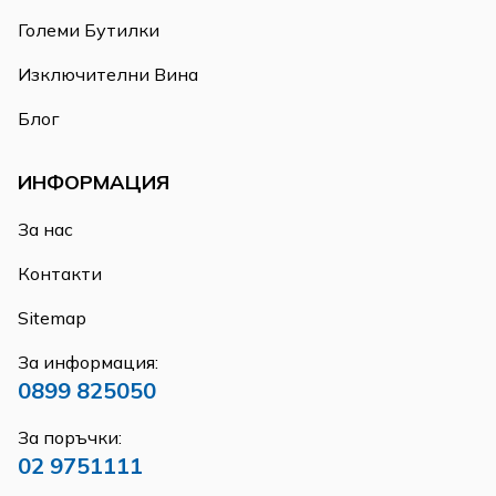
Големи Бутилки
Изключителни Вина
Блог
ИНФОРМАЦИЯ
За нас
Контакти
Sitemap
За информация:
0899 825050
За поръчки:
02 9751111