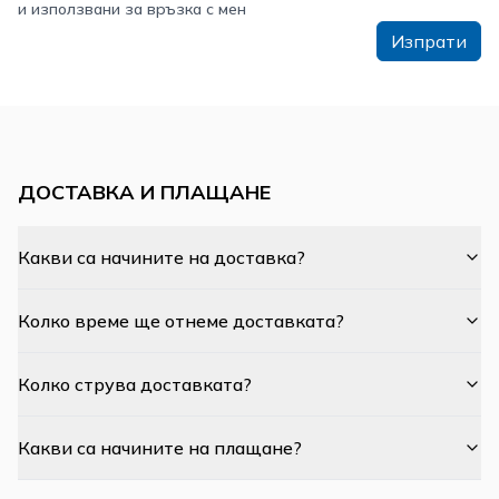
и използвани за връзка с мен
Изпрати
ДОСТАВКА И ПЛАЩАНЕ
Какви са начините на доставка?
Колко време ще отнеме доставката?
Колко струва доставката?
Какви са начините на плащане?