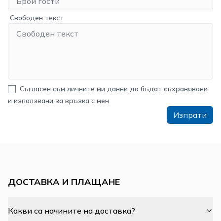
Свободен текст
Съгласен съм личните ми данни да бъдат съхранявани
и използвани за връзка с мен
Изпрати
ДОСТАВКА И ПЛАЩАНЕ
Какви са начините на доставка?