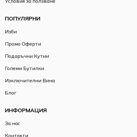
Условия за ползване
ПОПУЛЯРНИ
Изби
Промо Оферти
Подаръчни Кутии
Големи Бутилки
Изключителни Вина
Блог
ИНФОРМАЦИЯ
За нас
Контакти