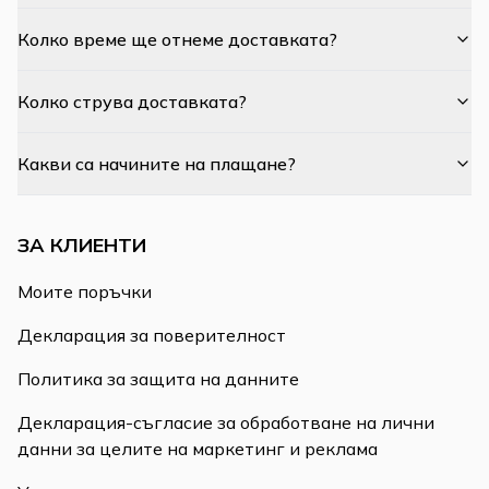
Колко време ще отнеме доставката?
Колко струва доставката?
Какви са начините на плащане?
ЗА КЛИЕНТИ
Моите поръчки
Декларация за поверителност
Политика за защита на данните
Декларация-съгласие за обработване на лични
данни за целите на маркетинг и реклама