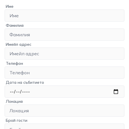
Име
Фамилия
Имейл адрес
Телефон
Дата на събитието
Локация
Брой гости