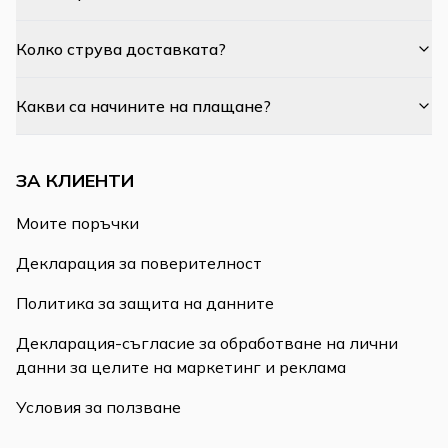
Колко струва доставката?
Какви са начините на плащане?
ЗА КЛИЕНТИ
Моите поръчки
Декларация за поверителност
Политика за защита на данните
Декларация-съгласие за обработване на лични
данни за целите на маркетинг и реклама
Условия за ползване