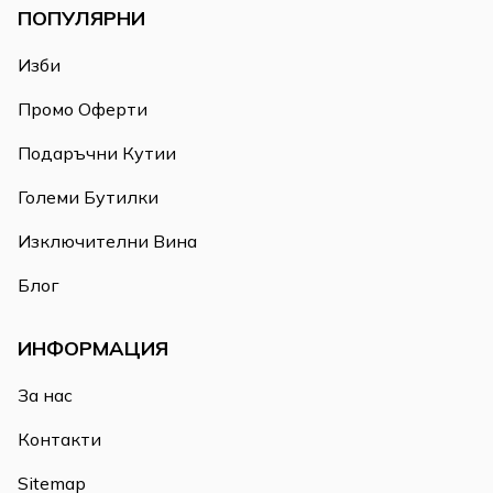
ПОПУЛЯРНИ
Изби
Промо Оферти
Подаръчни Кутии
Големи Бутилки
Изключителни Вина
Блог
ИНФОРМАЦИЯ
За нас
Контакти
Sitemap