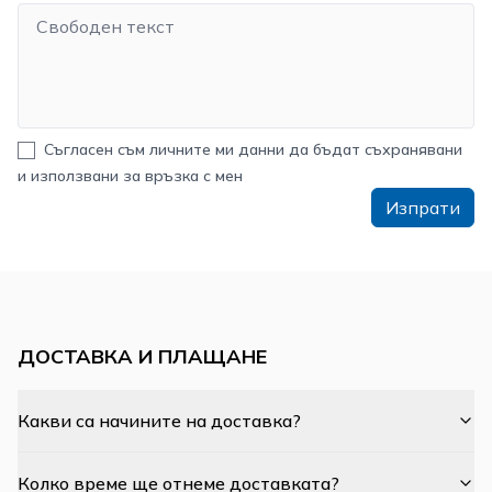
Съгласен съм личните ми данни да бъдат съхранявани
и използвани за връзка с мен
Изпрати
ДОСТАВКА И ПЛАЩАНЕ
Какви са начините на доставка?
Колко време ще отнеме доставката?