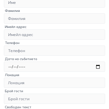
Фамилия
Имейл адрес
Телефон
Дата на събитието
Локация
Брой гости
Свободен текст