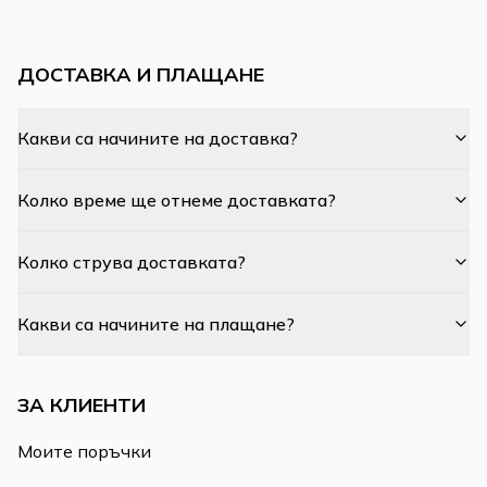
ДОСТАВКА И ПЛАЩАНЕ
Какви са начините на доставка?
Колко време ще отнеме доставката?
Колко струва доставката?
Какви са начините на плащане?
ЗА КЛИЕНТИ
Моите поръчки