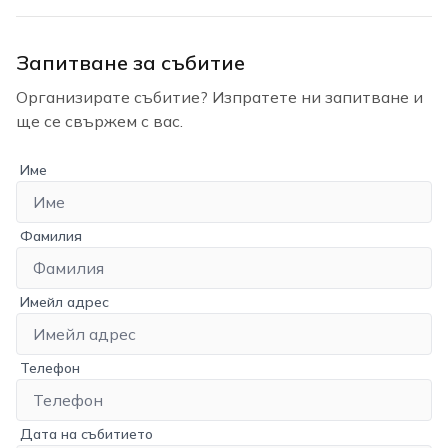
Запитване за събитие
Организирате събитие? Изпратете ни запитване и
ще се свържем с вас.
Име
Фамилия
Имейл адрес
Телефон
Дата на събитието