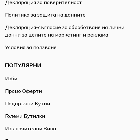
Декларация за поверителност
Политика за защита на данните
Декларация-съгласие за обработване на лични
данни за целите на маркетинг и реклама
Условия за ползване
ПОПУЛЯРНИ
Изби
Промо Оферти
Подаръчни Кутии
Големи Бутилки
Изключителни Вина