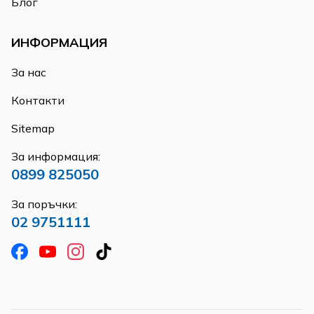
Блог
ИНФОРМАЦИЯ
За нас
Контакти
Sitemap
За информация:
0899 825050
За поръчки:
02 9751111