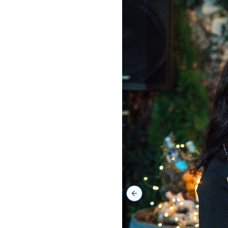
Previous slide