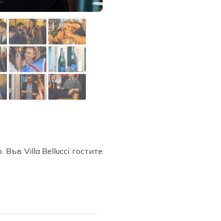
Във Villa Bellucci гостите