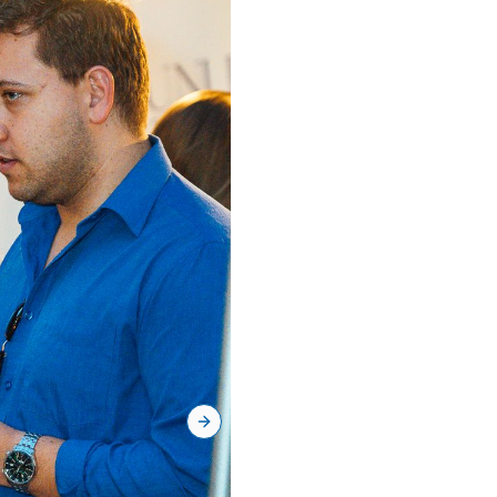
Next slide