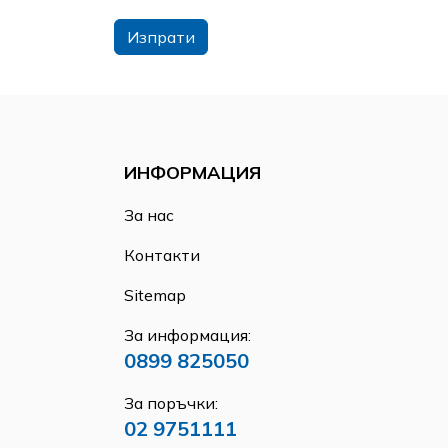
Изпрати
ИНФОРМАЦИЯ
За нас
Контакти
Sitemap
За информация:
0899 825050
За поръчки:
02 9751111