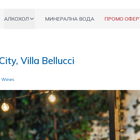
АЛКОХОЛ
МИНЕРАЛНА ВОДА
ПРОМО ОФЕР
ity, Villa Bellucci
 Wines