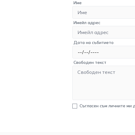
Име
Имейл адрес
Дата на събитието
Свободен текст
Съгласен съм личните ми 