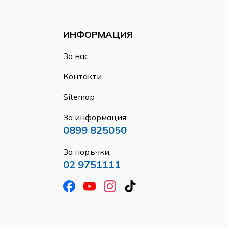
ИНФОРМАЦИЯ
За нас
Контакти
Sitemap
За информация:
0899 825050
За поръчки:
02 9751111