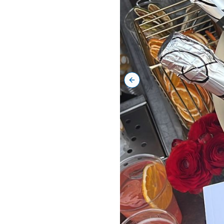
Previous slide