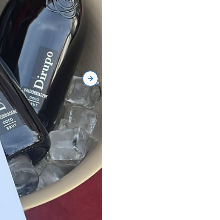
Next slide