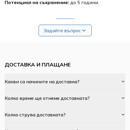
Потенциал на съхранение:
до 5 години.
Задайте въпрос
ДОСТАВКА И ПЛАЩАНЕ
Какви са начините на доставка?
Колко време ще отнеме доставката?
Колко струва доставката?