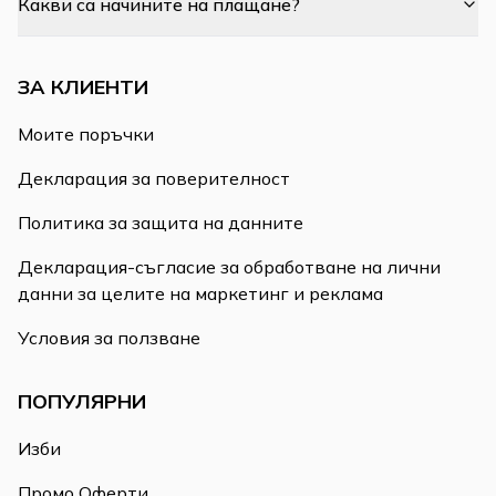
Какви са начините на плащане?
ЗА КЛИЕНТИ
Моите поръчки
Декларация за поверителност
Политика за защита на данните
Декларация-съгласие за обработване на лични
данни за целите на маркетинг и реклама
Условия за ползване
ПОПУЛЯРНИ
Изби
Промо Оферти