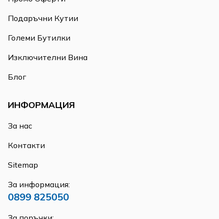
Подаръчни Кутии
Големи Бутилки
Изключителни Вина
Блог
ИНФОРМАЦИЯ
За нас
Контакти
Sitemap
За информация:
0899 825050
За поръчки: