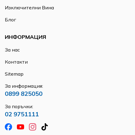
Изключителни Вина
Блог
ИНФОРМАЦИЯ
За нас
Контакти
Sitemap
За информация:
0899 825050
За поръчки:
02 9751111