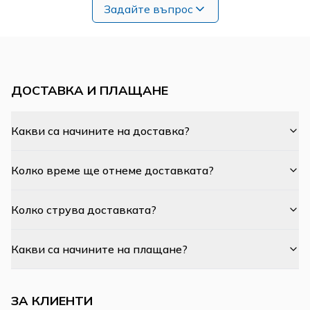
Задайте въпрос
ДОСТАВКА И ПЛАЩАНЕ
Какви са начините на доставка?
Колко време ще отнеме доставката?
Колко струва доставката?
Какви са начините на плащане?
ЗА КЛИЕНТИ