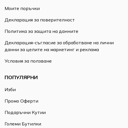
Моите поръчки
Декларация за поверителност
Политика за защита на данните
Декларация-съгласие за обработване на лични
данни за целите на маркетинг и реклама
Условия за ползване
ПОПУЛЯРНИ
Изби
Промо Оферти
Подаръчни Кутии
Големи Бутилки