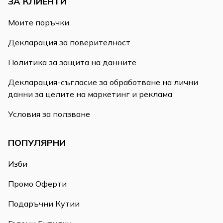
ЗА КЛИЕНТИ
Моите поръчки
Декларация за поверителност
Политика за защита на данните
Декларация-съгласие за обработване на лични
данни за целите на маркетинг и реклама
Условия за ползване
ПОПУЛЯРНИ
Изби
Промо Оферти
Подаръчни Кутии