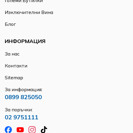
Големи Бутилки
Изключителни Вина
Блог
ИНФОРМАЦИЯ
За нас
Контакти
Sitemap
За информация:
0899 825050
За поръчки:
02 9751111