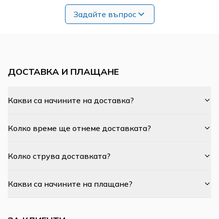
Задайте въпрос
ДОСТАВКА И ПЛАЩАНЕ
Какви са начините на доставка?
Колко време ще отнеме доставката?
Колко струва доставката?
Какви са начините на плащане?