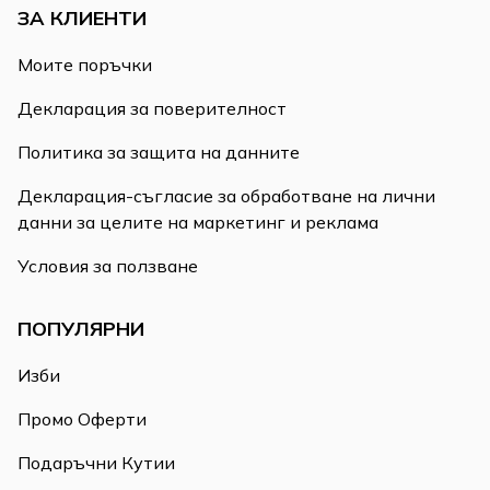
ЗА КЛИЕНТИ
Моите поръчки
Декларация за поверителност
Политика за защита на данните
Декларация-съгласие за обработване на лични
данни за целите на маркетинг и реклама
Условия за ползване
ПОПУЛЯРНИ
Изби
Промо Оферти
Подаръчни Кутии