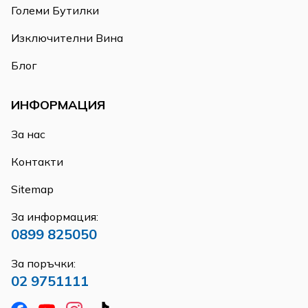
Големи Бутилки
Изключителни Вина
Блог
ИНФОРМАЦИЯ
За нас
Контакти
Sitemap
За информация:
0899 825050
За поръчки:
02 9751111