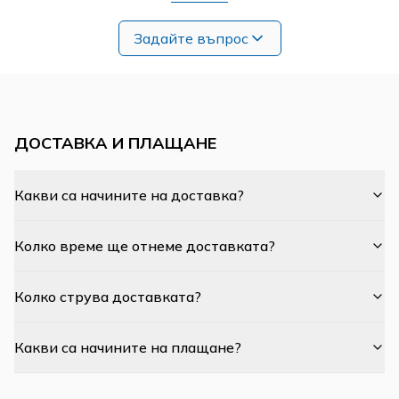
Задайте въпрос
ДОСТАВКА И ПЛАЩАНЕ
Какви са начините на доставка?
Колко време ще отнеме доставката?
Колко струва доставката?
Какви са начините на плащане?