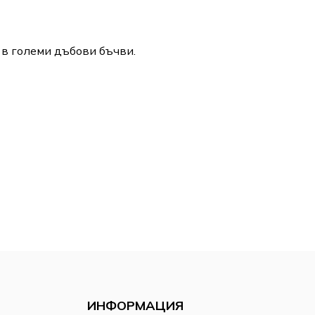
в големи дъбови бъчви.
ИНФОРМАЦИЯ