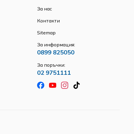
За нас
Контакти
Sitemap
За информация:
0899 825050
За поръчки:
02 9751111