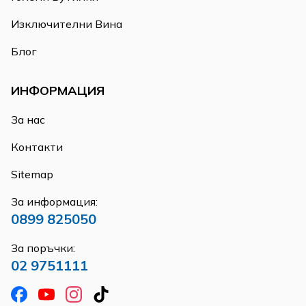
Изключителни Вина
Блог
ИНФОРМАЦИЯ
За нас
Контакти
Sitemap
За информация:
0899 825050
За поръчки:
02 9751111