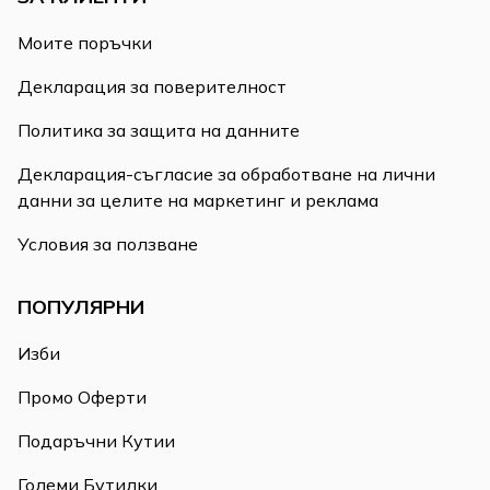
Моите поръчки
Декларация за поверителност
Политика за защита на данните
Декларация-съгласие за обработване на лични
данни за целите на маркетинг и реклама
Условия за ползване
ПОПУЛЯРНИ
Изби
Промо Оферти
Подаръчни Кутии
Големи Бутилки