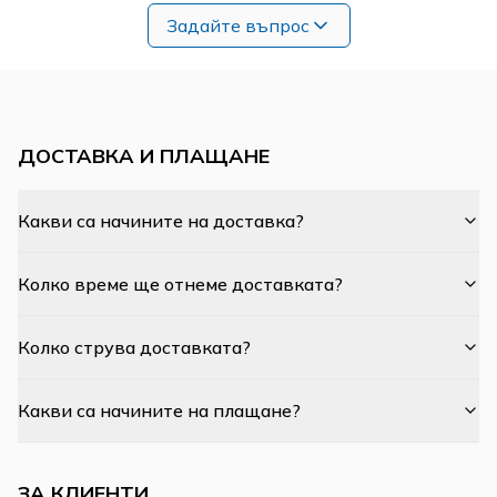
Задайте въпрос
ДОСТАВКА И ПЛАЩАНЕ
Какви са начините на доставка?
Колко време ще отнеме доставката?
Колко струва доставката?
Какви са начините на плащане?
ЗА КЛИЕНТИ