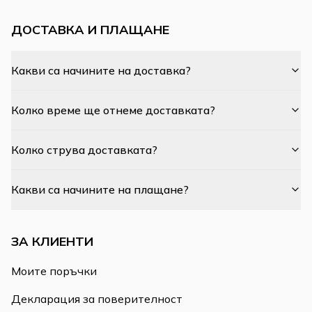
ДОСТАВКА И ПЛАЩАНЕ
Какви са начините на доставка?
Колко време ще отнеме доставката?
Колко струва доставката?
Какви са начините на плащане?
ЗА КЛИЕНТИ
Моите поръчки
Декларация за поверителност