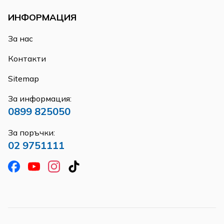
ИНФОРМАЦИЯ
За нас
Контакти
Sitemap
За информация:
0899 825050
За поръчки:
02 9751111