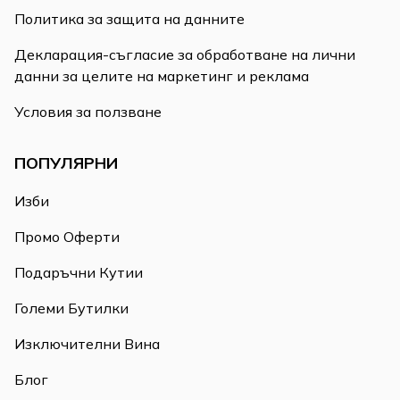
Политика за защита на данните
Декларация-съгласие за обработване на лични
данни за целите на маркетинг и реклама
Условия за ползване
ПОПУЛЯРНИ
Изби
Промо Оферти
Подаръчни Кутии
Големи Бутилки
Изключителни Вина
Блог