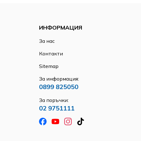
ИНФОРМАЦИЯ
За нас
Контакти
Sitemap
За информация:
0899 825050
За поръчки:
02 9751111