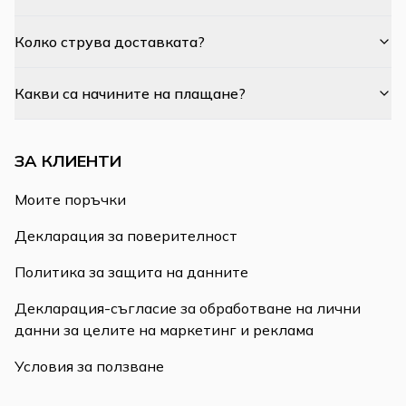
Колко струва доставката?
Какви са начините на плащане?
ЗА КЛИЕНТИ
Моите поръчки
Декларация за поверителност
Политика за защита на данните
Декларация-съгласие за обработване на лични
данни за целите на маркетинг и реклама
Условия за ползване