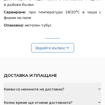
в дъбови бъчви.
Сервиране:
при температура 18/20°C в чаша с
форма на лале
Опаковка:
метален тубус
Задайте въпрос
ДОСТАВКА И ПЛАЩАНЕ
Какви са начините на доставка?
Колко време ще отнеме доставката?