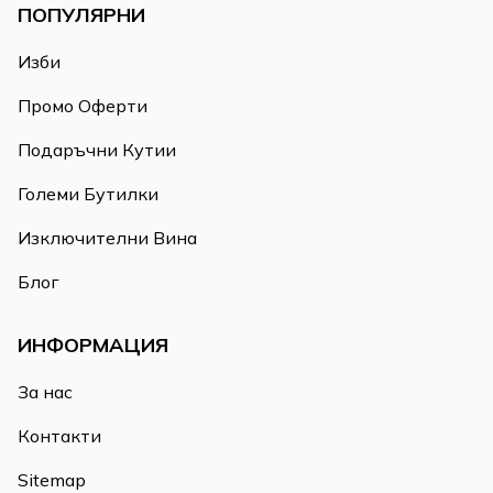
ПОПУЛЯРНИ
Изби
Промо Оферти
Подаръчни Кутии
Големи Бутилки
Изключителни Вина
Блог
ИНФОРМАЦИЯ
За нас
Контакти
Sitemap