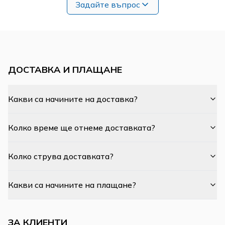
Задайте въпрос
ДОСТАВКА И ПЛАЩАНЕ
Какви са начините на доставка?
Колко време ще отнеме доставката?
Колко струва доставката?
Какви са начините на плащане?
ЗА КЛИЕНТИ