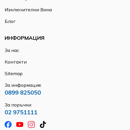
Изключителни Вина
Блог
ИНФОРМАЦИЯ
За нас
Контакти
Sitemap
За информация:
0899 825050
За поръчки:
02 9751111