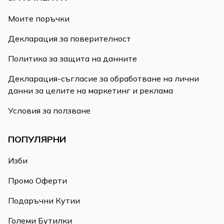
Моите поръчки
Декларация за поверителност
Политика за защита на данните
Декларация-съгласие за обработване на лични
данни за целите на маркетинг и реклама
Условия за ползване
ПОПУЛЯРНИ
Изби
Промо Оферти
Подаръчни Кутии
Големи Бутилки