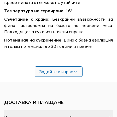
време вината отлежават с утайките.
Температура на сервиране:
16°
Съчетание с храна:
Безкрайни възможности за
фина гастрономия на базата на червени меса.
Подходящо за сухи изтънчени сирена.
Потенциал на съхранение:
Вино с бавна еволюция
и голям потенциал до 30 години и повече.
Задайте въпрос
ДОСТАВКА И ПЛАЩАНЕ