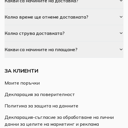
Какви са начините на доставка?
Колко време ще отнеме доставката?
Колко струва доставката?
Какви са начините на плащане?
ЗА КЛИЕНТИ
Моите поръчки
Декларация за поверителност
Политика за защита на данните
Декларация-съгласие за обработване на лични
данни за целите на маркетинг и реклама