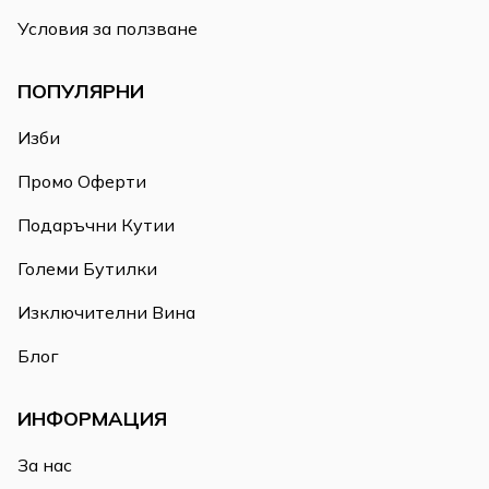
Условия за ползване
ПОПУЛЯРНИ
Изби
Промо Оферти
Подаръчни Кутии
Големи Бутилки
Изключителни Вина
Блог
ИНФОРМАЦИЯ
За нас