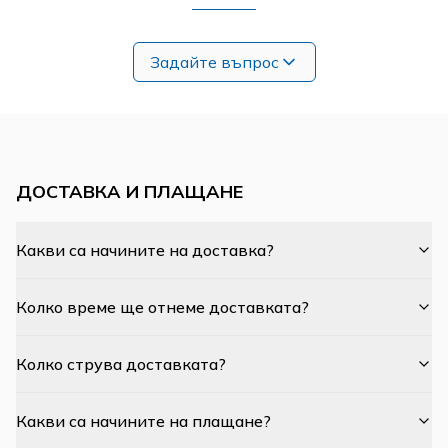
Задайте въпрос
ДОСТАВКА И ПЛАЩАНЕ
Какви са начините на доставка?
Колко време ще отнеме доставката?
Колко струва доставката?
Какви са начините на плащане?