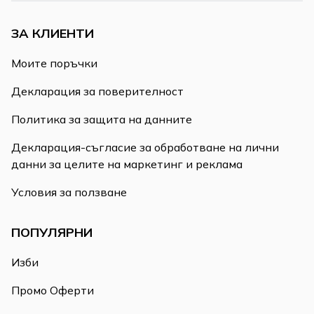
ЗА КЛИЕНТИ
Моите поръчки
Декларация за поверителност
Политика за защита на данните
Декларация-съгласие за обработване на лични
данни за целите на маркетинг и реклама
Условия за ползване
ПОПУЛЯРНИ
Изби
Промо Оферти