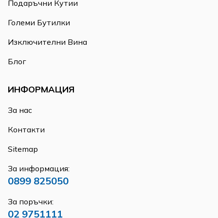
Подаръчни Кутии
Големи Бутилки
Изключителни Вина
Блог
ИНФОРМАЦИЯ
За нас
Контакти
Sitemap
За информация:
0899 825050
За поръчки:
02 9751111