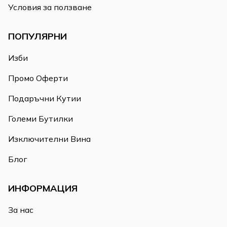
Условия за ползване
ПОПУЛЯРНИ
Изби
Промо Оферти
Подаръчни Кутии
Големи Бутилки
Изключителни Вина
Блог
ИНФОРМАЦИЯ
За нас