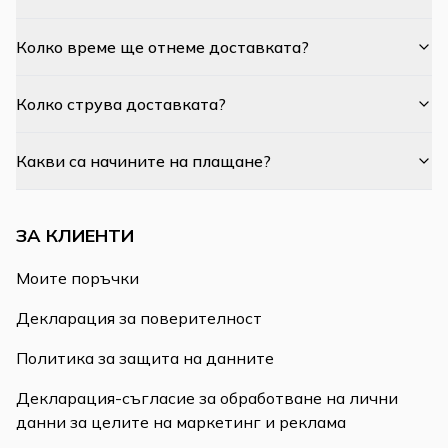
Колко време ще отнеме доставката?
Колко струва доставката?
Какви са начините на плащане?
ЗА КЛИЕНТИ
Моите поръчки
Декларация за поверителност
Политика за защита на данните
Декларация-съгласие за обработване на лични
данни за целите на маркетинг и реклама