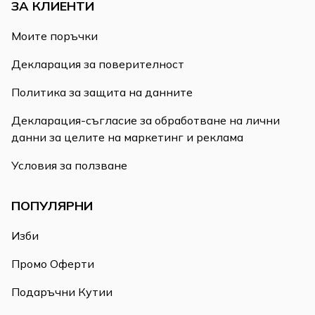
ЗА КЛИЕНТИ
Моите поръчки
Декларация за поверителност
Политика за защита на данните
Декларация-съгласие за обработване на лични
данни за целите на маркетинг и реклама
Условия за ползване
ПОПУЛЯРНИ
Изби
Промо Оферти
Подаръчни Кутии