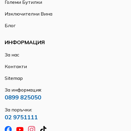
Големи Бутилки
Изключителни Вина
Блог
ИНФОРМАЦИЯ
За нас
Контакти
Sitemap
За информация:
0899 825050
За поръчки:
02 9751111