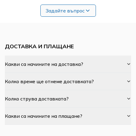
Задайте въпрос
ДОСТАВКА И ПЛАЩАНЕ
Какви са начините на доставка?
Колко време ще отнеме доставката?
Колко струва доставката?
Какви са начините на плащане?