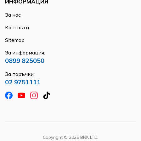
ИНФОРМАЦИЯ
За нас
Контакти
Sitemap
За информация:
0899 825050
За поръчки:
02 9751111
Copyright ©
2026
BNK LTD.