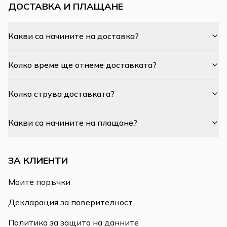
ДОСТАВКА И ПЛАЩАНЕ
Какви са начините на доставка?
Колко време ще отнеме доставката?
Колко струва доставката?
Какви са начините на плащане?
ЗА КЛИЕНТИ
Моите поръчки
Декларация за поверителност
Политика за защита на данните