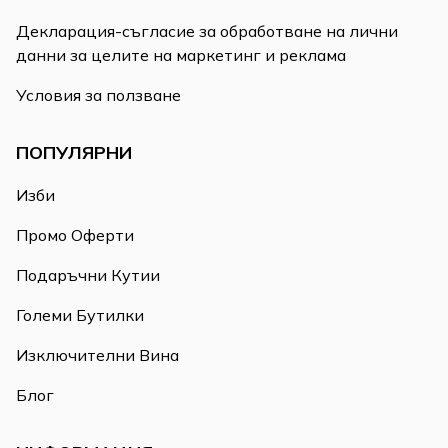
Декларация-съгласие за обработване на лични
данни за целите на маркетинг и реклама
Условия за ползване
ПОПУЛЯРНИ
Изби
Промо Оферти
Подаръчни Кутии
Големи Бутилки
Изключителни Вина
Блог