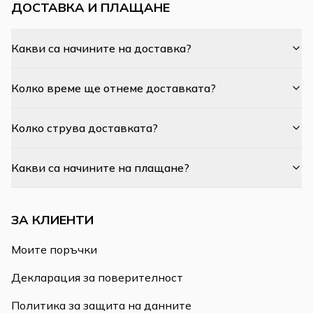
ДОСТАВКА И ПЛАЩАНЕ
Какви са начините на доставка?
Колко време ще отнеме доставката?
Колко струва доставката?
Какви са начините на плащане?
ЗА КЛИЕНТИ
Моите поръчки
Декларация за поверителност
Политика за защита на данните