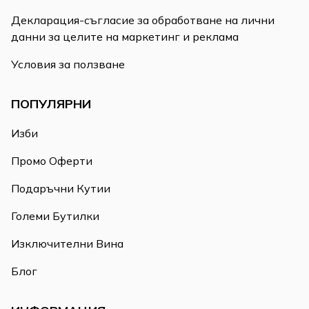
Декларация-съгласие за обработване на лични
данни за целите на маркетинг и реклама
Условия за ползване
ПОПУЛЯРНИ
Изби
Промо Оферти
Подаръчни Кутии
Големи Бутилки
Изключителни Вина
Блог