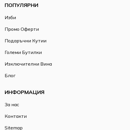
ПОПУЛЯРНИ
Изби
Промо Оферти
Подаръчни Кутии
Големи Бутилки
Изключителни Вина
Блог
ИНФОРМАЦИЯ
За нас
Контакти
Sitemap