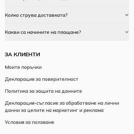
Колко струва доставката?
Какви са начините на плащане?
ЗА КЛИЕНТИ
Моите поръчки
Декларация за поверителност
Политика за защита на данните
Декларация-съгласие за обработване на лични
данни за целите на маркетинг и реклама
Условия за ползване