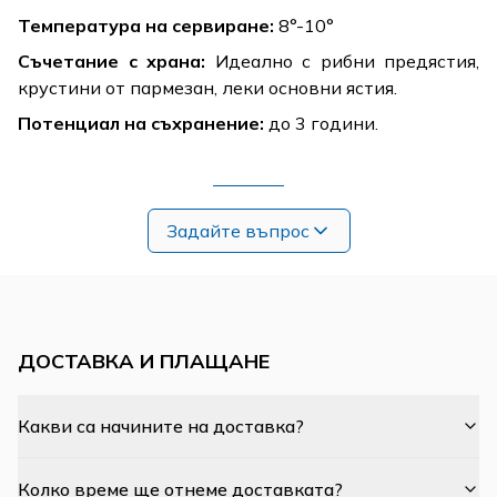
Температура на сервиране:
8°-10°
Съчетание с храна:
Идеално с рибни предястия,
крустини от пармезан, леки основни ястия.
Потенциал на съхранение:
до 3 години.
Задайте въпрос
ДОСТАВКА И ПЛАЩАНЕ
Какви са начините на доставка?
Колко време ще отнеме доставката?