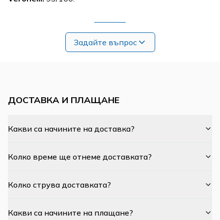
Задайте въпрос
ДОСТАВКА И ПЛАЩАНЕ
Какви са начините на доставка?
Колко време ще отнеме доставката?
Колко струва доставката?
Какви са начините на плащане?