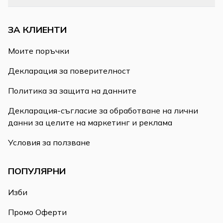
ЗА КЛИЕНТИ
Моите поръчки
Декларация за поверителност
Политика за защита на данните
Декларация-съгласие за обработване на лични
данни за целите на маркетинг и реклама
Условия за ползване
ПОПУЛЯРНИ
Изби
Промо Оферти