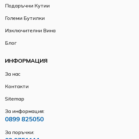
Подаръчни Кутии
Големи Бутилки
Изключителни Вина
Блог
ИНФОРМАЦИЯ
За нас
Контакти
Sitemap
За информация:
0899 825050
За поръчки: