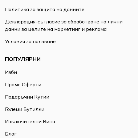
Политика за защита на данните
Декларация-съгласие за обработване на лични
данни за целите на маркетинг и реклама
Условия за ползване
ПОПУЛЯРНИ
Изби
Промо Оферти
Подаръчни Кутии
Големи Бутилки
Изключителни Вина
Блог