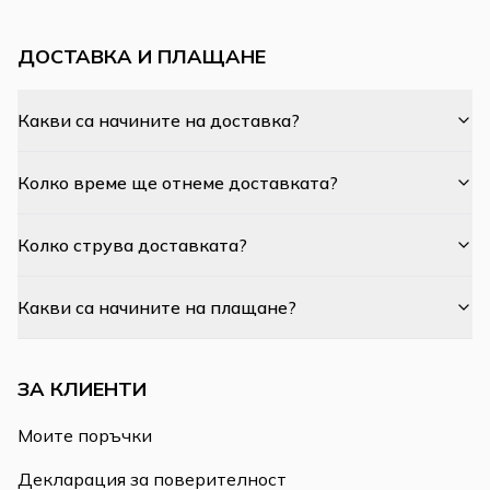
ДОСТАВКА И ПЛАЩАНЕ
Какви са начините на доставка?
Колко време ще отнеме доставката?
Колко струва доставката?
Какви са начините на плащане?
ЗА КЛИЕНТИ
Моите поръчки
Декларация за поверителност