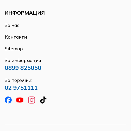
ИНФОРМАЦИЯ
За нас
Контакти
Sitemap
За информация:
0899 825050
За поръчки:
02 9751111