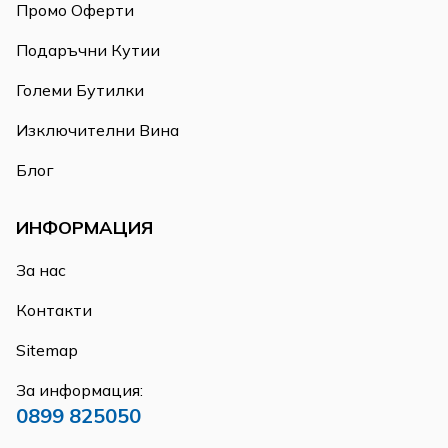
Промо Оферти
Подаръчни Кутии
Големи Бутилки
Изключителни Вина
Блог
ИНФОРМАЦИЯ
За нас
Контакти
Sitemap
За информация:
0899 825050