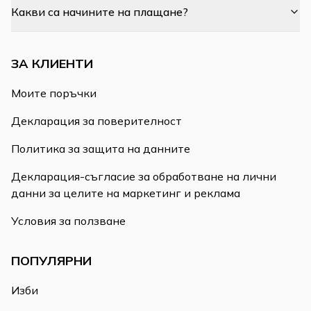
Какви са начините на плащане?
ЗА КЛИЕНТИ
Моите поръчки
Декларация за поверителност
Политика за защита на данните
Декларация-съгласие за обработване на лични
данни за целите на маркетинг и реклама
Условия за ползване
ПОПУЛЯРНИ
Изби