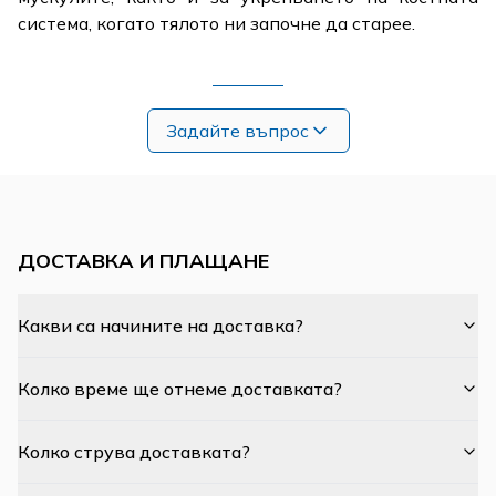
система, когато тялото ни започне да старее.
Задайте въпрос
ДОСТАВКА И ПЛАЩАНЕ
Какви са начините на доставка?
Колко време ще отнеме доставката?
Колко струва доставката?