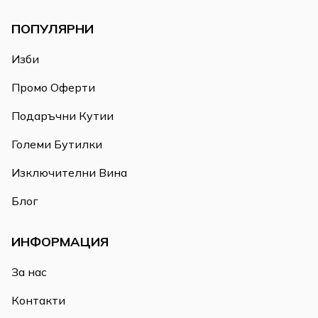
ПОПУЛЯРНИ
Изби
Промо Оферти
Подаръчни Кутии
Големи Бутилки
Изключителни Вина
Блог
ИНФОРМАЦИЯ
За нас
Контакти