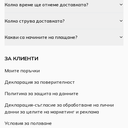
Колко време ще отнеме доставката?
Колко струва доставката?
Какви са начините на плащане?
ЗА КЛИЕНТИ
Моите поръчки
Декларация за поверителност
Политика за защита на данните
Декларация-съгласие за обработване на лични
данни за целите на маркетинг и реклама
Условия за ползване