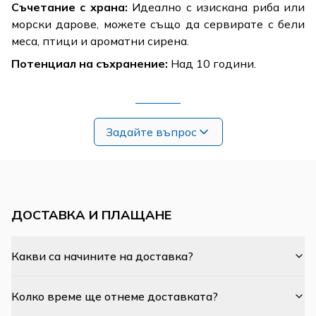
Съчетание с храна:
Идеално с изискана риба или
морски дарове, можете също да сервирате с бели
меса, птици и ароматни сирена.
Потенциал на съхранение:
Над 10 години.
Задайте въпрос
ДОСТАВКА И ПЛАЩАНЕ
Какви са начините на доставка?
Колко време ще отнеме доставката?