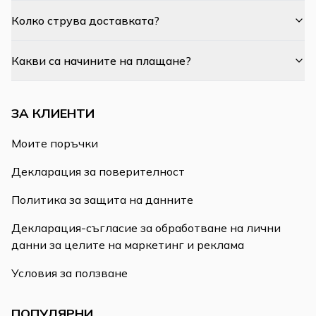
Колко струва доставката?
Какви са начините на плащане?
ЗА КЛИЕНТИ
Моите поръчки
Декларация за поверителност
Политика за защита на данните
Декларация-съгласие за обработване на лични
данни за целите на маркетинг и реклама
Условия за ползване
ПОПУЛЯРНИ