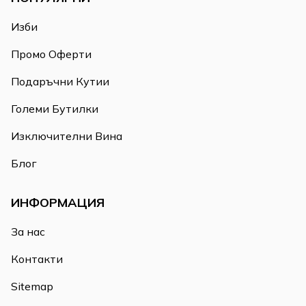
Изби
Промо Оферти
Подаръчни Кутии
Големи Бутилки
Изключителни Вина
Блог
ИНФОРМАЦИЯ
За нас
Контакти
Sitemap