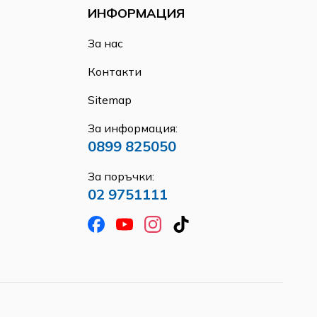
ИНФОРМАЦИЯ
За нас
Контакти
Sitemap
За информация:
0899 825050
За поръчки:
02 9751111