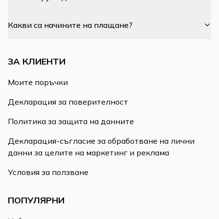
Какви са начините на плащане?
ЗА КЛИЕНТИ
Моите поръчки
Декларация за поверителност
Политика за защита на данните
Декларация-съгласие за обработване на лични
данни за целите на маркетинг и реклама
Условия за ползване
ПОПУЛЯРНИ