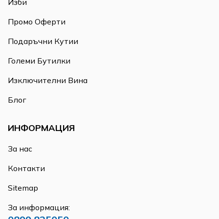
Изби
Промо Оферти
Подаръчни Кутии
Големи Бутилки
Изключителни Вина
Блог
ИНФОРМАЦИЯ
За нас
Контакти
Sitemap
За информация: