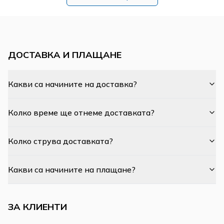
ДОСТАВКА И ПЛАЩАНЕ
Какви са начините на доставка?
Колко време ще отнеме доставката?
Колко струва доставката?
Какви са начините на плащане?
ЗА КЛИЕНТИ