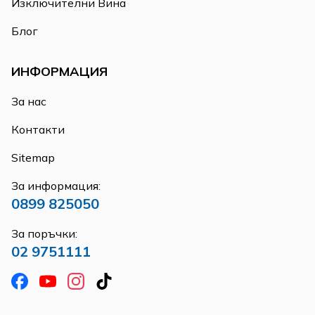
Изключителни Вина
Блог
ИНФОРМАЦИЯ
За нас
Контакти
Sitemap
За информация:
0899 825050
За поръчки:
02 9751111