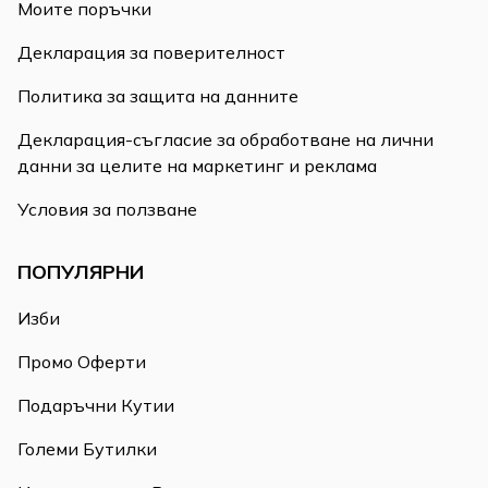
Моите поръчки
Декларация за поверителност
Политика за защита на данните
Декларация-съгласие за обработване на лични
данни за целите на маркетинг и реклама
Условия за ползване
ПОПУЛЯРНИ
Изби
Промо Оферти
Подаръчни Кутии
Големи Бутилки