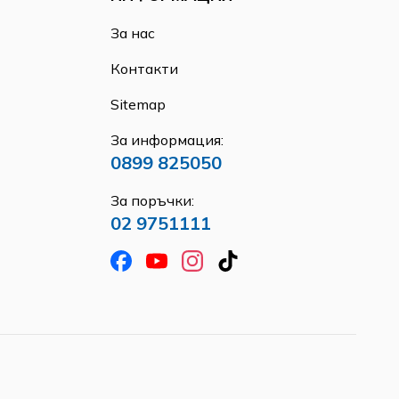
За нас
Контакти
Sitemap
За информация:
0899 825050
За поръчки:
02 9751111