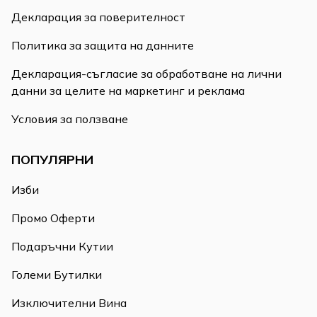
Декларация за поверителност
Политика за защита на данните
Декларация-съгласие за обработване на лични
данни за целите на маркетинг и реклама
Условия за ползване
ПОПУЛЯРНИ
Изби
Промо Оферти
Подаръчни Кутии
Големи Бутилки
Изключителни Вина