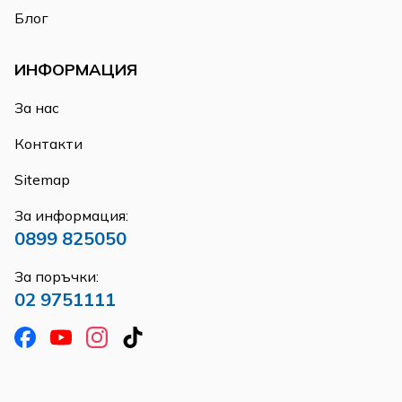
Блог
ИНФОРМАЦИЯ
За нас
Контакти
Sitemap
За информация:
0899 825050
За поръчки:
02 9751111