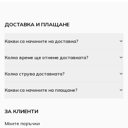
ДОСТАВКА И ПЛАЩАНЕ
Какви са начините на доставка?
Колко време ще отнеме доставката?
Колко струва доставката?
Какви са начините на плащане?
ЗА КЛИЕНТИ
Моите поръчки