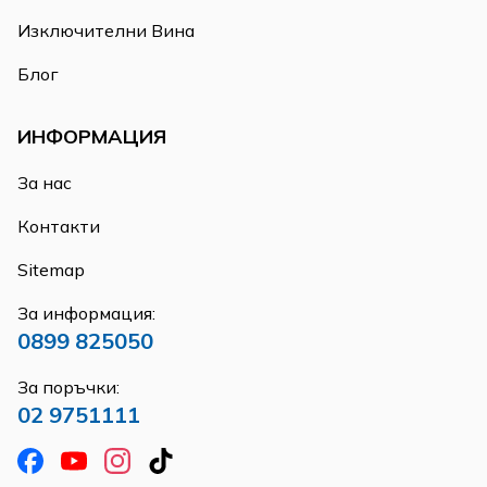
Изключителни Вина
Блог
ИНФОРМАЦИЯ
За нас
Контакти
Sitemap
За информация:
0899 825050
За поръчки:
02 9751111