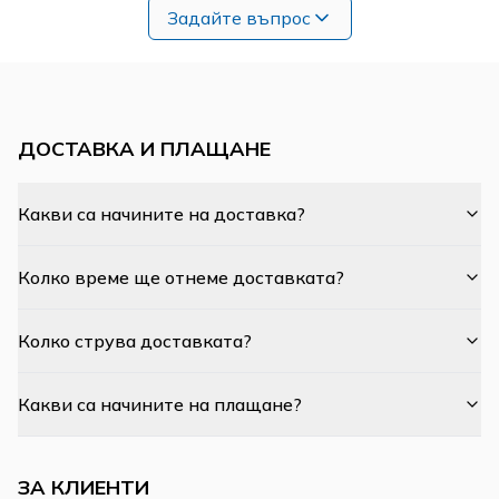
Задайте въпрос
ДОСТАВКА И ПЛАЩАНЕ
Какви са начините на доставка?
Колко време ще отнеме доставката?
Колко струва доставката?
Какви са начините на плащане?
ЗА КЛИЕНТИ