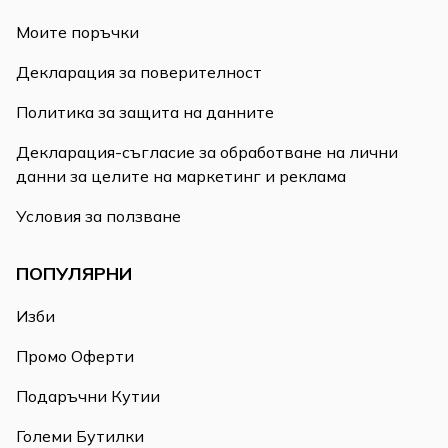
Моите поръчки
Декларация за поверителност
Политика за защита на данните
Декларация-съгласие за обработване на лични
данни за целите на маркетинг и реклама
Условия за ползване
ПОПУЛЯРНИ
Изби
Промо Оферти
Подаръчни Кутии
Големи Бутилки