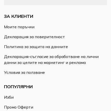
ЗА КЛИЕНТИ
Моите поръчки
Декларация за поверителност
Политика за защита на данните
Декларация-съгласие за обработване на лични
данни за целите на маркетинг и реклама
Условия за ползване
ПОПУЛЯРНИ
Изби
Промо Оферти