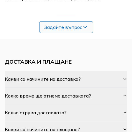
Задайте въпрос
ДОСТАВКА И ПЛАЩАНЕ
Какви са начините на доставка?
Колко време ще отнеме доставката?
Колко струва доставката?
Какви са начините на плащане?