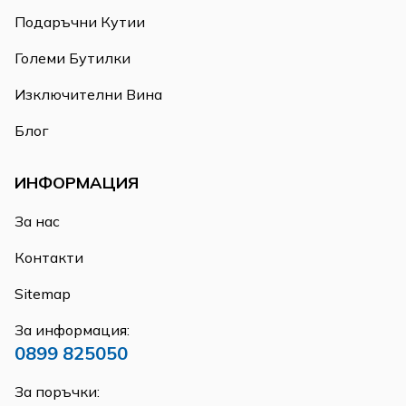
Подаръчни Кутии
Големи Бутилки
Изключителни Вина
Блог
ИНФОРМАЦИЯ
За нас
Контакти
Sitemap
За информация:
0899 825050
За поръчки: