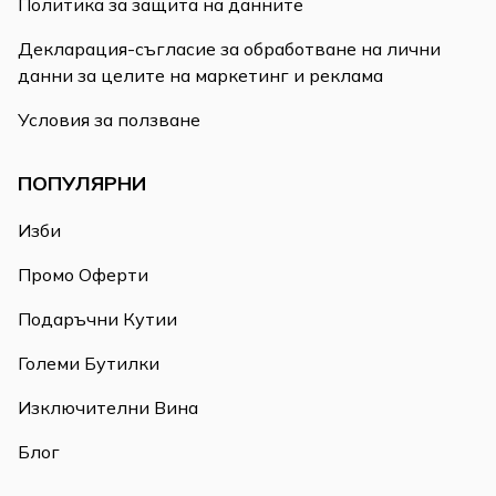
Политика за защита на данните
Декларация-съгласие за обработване на лични
данни за целите на маркетинг и реклама
Условия за ползване
ПОПУЛЯРНИ
Изби
Промо Оферти
Подаръчни Кутии
Големи Бутилки
Изключителни Вина
Блог