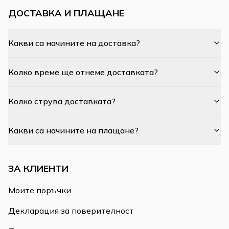
ДОСТАВКА И ПЛАЩАНЕ
Какви са начините на доставка?
Колко време ще отнеме доставката?
Колко струва доставката?
Какви са начините на плащане?
ЗА КЛИЕНТИ
Моите поръчки
Декларация за поверителност