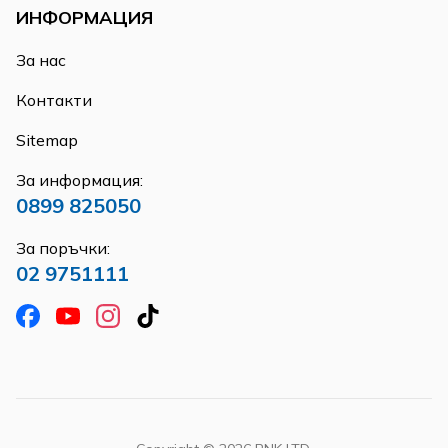
ИНФОРМАЦИЯ
За нас
Контакти
Sitemap
За информация:
0899 825050
За поръчки:
02 9751111