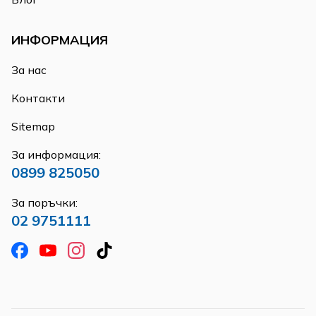
ИНФОРМАЦИЯ
За нас
Контакти
Sitemap
За информация:
0899 825050
За поръчки:
02 9751111