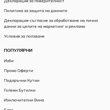
Декларация за поверителност
Политика за защита на данните
Декларация-съгласие за обработване на лични
данни за целите на маркетинг и реклама
Условия за ползване
ПОПУЛЯРНИ
Изби
Промо Оферти
Подаръчни Кутии
Големи Бутилки
Изключителни Вина
Блог