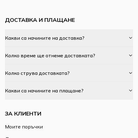
ДОСТАВКА И ПЛАЩАНЕ
Какви са начините на доставка?
Колко време ще отнеме доставката?
Колко струва доставката?
Какви са начините на плащане?
ЗА КЛИЕНТИ
Моите поръчки