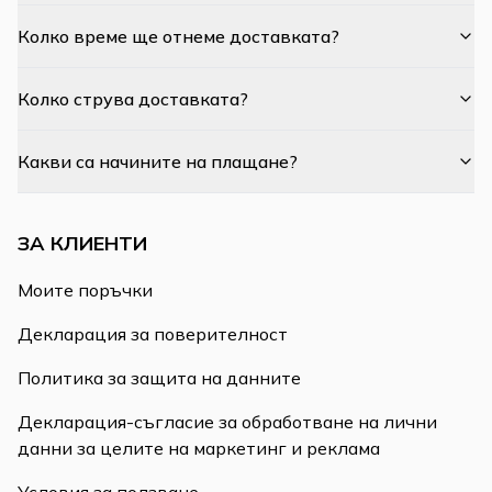
Колко време ще отнеме доставката?
Колко струва доставката?
Какви са начините на плащане?
ЗА КЛИЕНТИ
Моите поръчки
Декларация за поверителност
Политика за защита на данните
Декларация-съгласие за обработване на лични
данни за целите на маркетинг и реклама
Условия за ползване