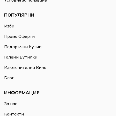
ПОПУЛЯРНИ
Изби
Промо Оферти
Подаръчни Кутии
Големи Бутилки
Изключителни Вина
Блог
ИНФОРМАЦИЯ
За нас
Контакти