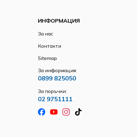
ИНФОРМАЦИЯ
За нас
Контакти
Sitemap
За информация:
0899 825050
За поръчки:
02 9751111