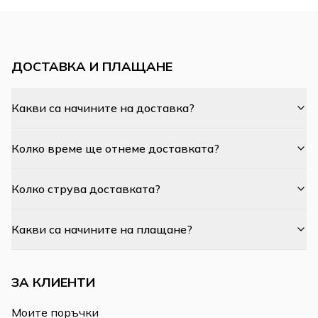
ДОСТАВКА И ПЛАЩАНЕ
Какви са начините на доставка?
Колко време ще отнеме доставката?
Колко струва доставката?
Какви са начините на плащане?
ЗА КЛИЕНТИ
Моите поръчки