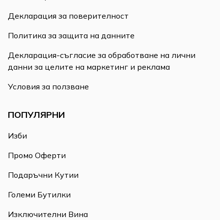
Декларация за поверителност
Политика за защита на данните
Декларация-съгласие за обработване на лични
данни за целите на маркетинг и реклама
Условия за ползване
ПОПУЛЯРНИ
Изби
Промо Оферти
Подаръчни Кутии
Големи Бутилки
Изключителни Вина