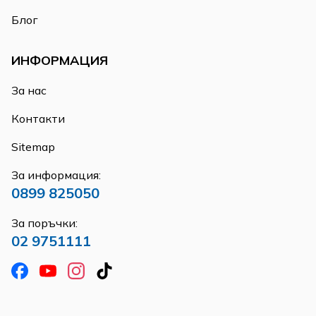
Блог
ИНФОРМАЦИЯ
За нас
Контакти
Sitemap
За информация:
0899 825050
За поръчки:
02 9751111