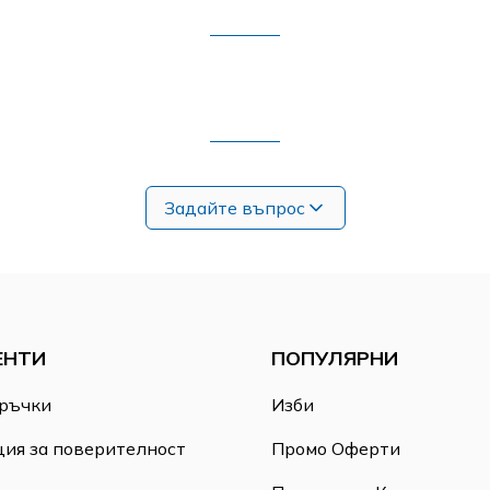
Задайте въпрос
ЕНТИ
ПОПУЛЯРНИ
ръчки
Изби
ия за поверителност
Промо Оферти