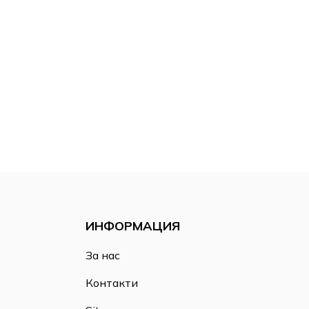
ИНФОРМАЦИЯ
За нас
Контакти