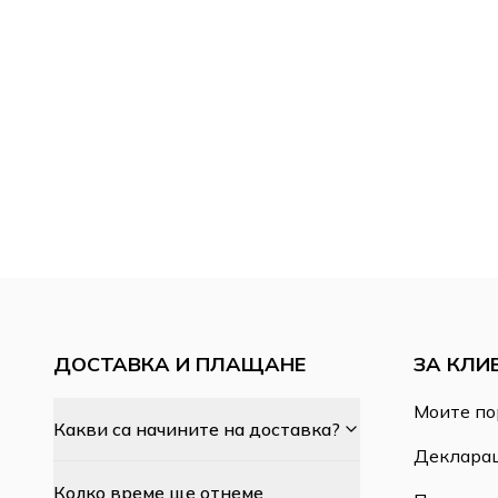
ДОСТАВКА И ПЛАЩАНЕ
ЗА КЛИ
Моите по
Какви са начините на доставка?
Декларац
Колко време ще отнеме