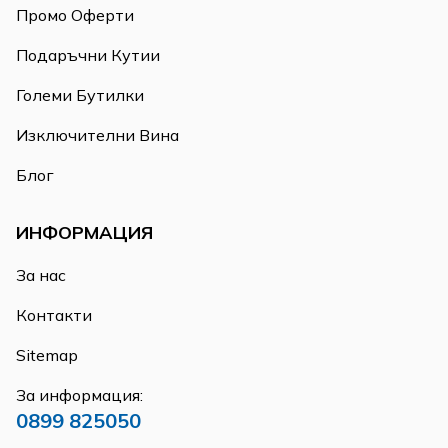
Промо Оферти
Подаръчни Кутии
Големи Бутилки
Изключителни Вина
Блог
ИНФОРМАЦИЯ
За нас
Контакти
Sitemap
За информация:
0899 825050