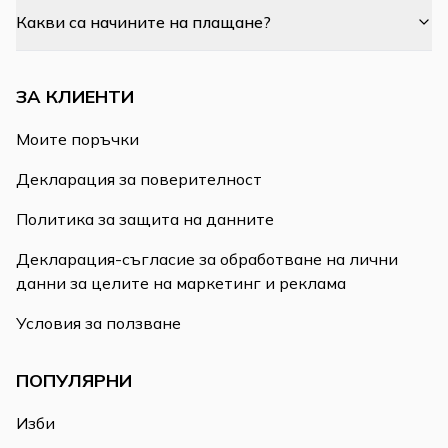
Какви са начините на плащане?
ЗА КЛИЕНТИ
Моите поръчки
Декларация за поверителност
Политика за защита на данните
Декларация-съгласие за обработване на лични
данни за целите на маркетинг и реклама
Условия за ползване
ПОПУЛЯРНИ
Изби