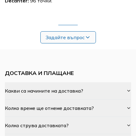
Decanter:
96 точки.
Задайте въпрос
ДОСТАВКА И ПЛАЩАНЕ
Какви са начините на доставка?
Колко време ще отнеме доставката?
Колко струва доставката?