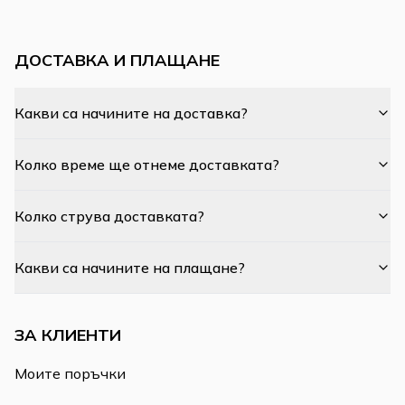
ДОСТАВКА И ПЛАЩАНЕ
Какви са начините на доставка?
Колко време ще отнеме доставката?
Колко струва доставката?
Какви са начините на плащане?
ЗА КЛИЕНТИ
Моите поръчки