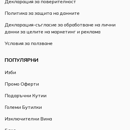
Декларация за поверителност
Политика за защита на данните
Декларация-съгласие за обработване на лични
данни за целите на маркетинг и реклама
Условия за ползване
ПОПУЛЯРНИ
Изби
Промо Оферти
Подаръчни Кутии
Големи Бутилки
Изключителни Вина