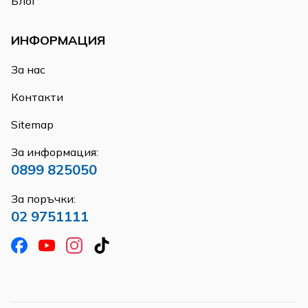
Блог
ИНФОРМАЦИЯ
За нас
Контакти
Sitemap
За информация:
0899 825050
За поръчки:
02 9751111