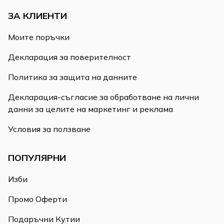
ЗА КЛИЕНТИ
Моите поръчки
Декларация за поверителност
Политика за защита на данните
Декларация-съгласие за обработване на лични
данни за целите на маркетинг и реклама
Условия за ползване
ПОПУЛЯРНИ
Изби
Промо Оферти
Подаръчни Кутии