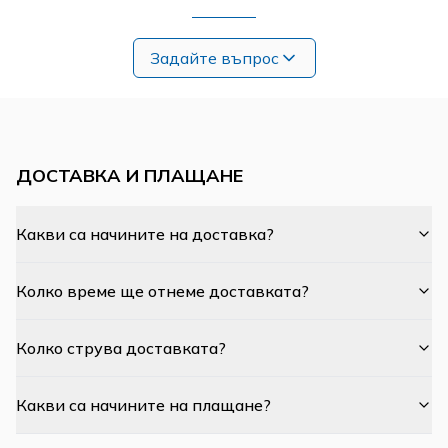
Задайте въпрос
ДОСТАВКА И ПЛАЩАНЕ
Какви са начините на доставка?
Колко време ще отнеме доставката?
Колко струва доставката?
Какви са начините на плащане?