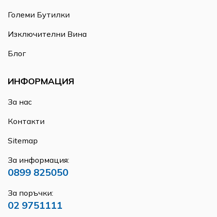
Големи Бутилки
Изключителни Вина
Блог
ИНФОРМАЦИЯ
За нас
Контакти
Sitemap
За информация:
0899 825050
За поръчки:
02 9751111