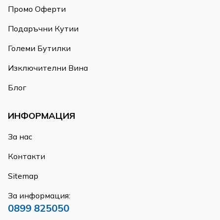
Промо Оферти
Подаръчни Кутии
Големи Бутилки
Изключителни Вина
Блог
ИНФОРМАЦИЯ
За нас
Контакти
Sitemap
За информация:
0899 825050