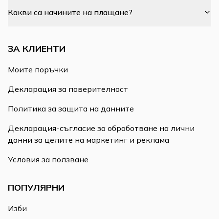
Какви са начините на плащане?
ЗА КЛИЕНТИ
Моите поръчки
Декларация за поверителност
Политика за защита на данните
Декларация-съгласие за обработване на лични
данни за целите на маркетинг и реклама
Условия за ползване
ПОПУЛЯРНИ
Изби