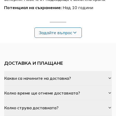
Потенциал на съхранение:
Над 10 години
Задайте въпрос
ДОСТАВКА И ПЛАЩАНЕ
Какви са начините на доставка?
Колко време ще отнеме доставката?
Колко струва доставката?